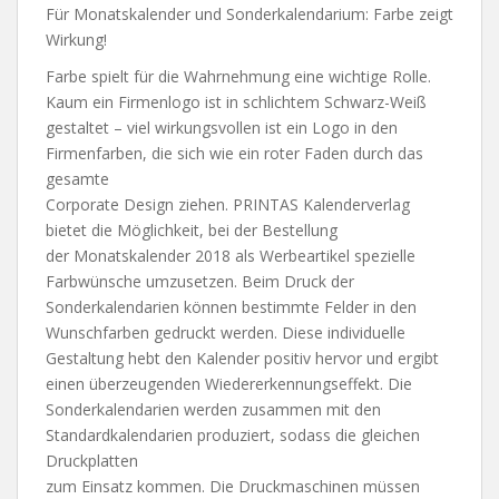
Für Monatskalender und Sonderkalendarium: Farbe zeigt
Wirkung!
Farbe spielt für die Wahrnehmung eine wichtige Rolle.
Kaum ein Firmenlogo ist in schlichtem Schwarz-Weiß
gestaltet – viel wirkungsvollen ist ein Logo in den
Firmenfarben, die sich wie ein roter Faden durch das
gesamte
Corporate Design ziehen. PRINTAS Kalenderverlag
bietet die Möglichkeit, bei der Bestellung
der Monatskalender 2018 als Werbeartikel spezielle
Farbwünsche umzusetzen. Beim Druck der
Sonderkalendarien können bestimmte Felder in den
Wunschfarben gedruckt werden. Diese individuelle
Gestaltung hebt den Kalender positiv hervor und ergibt
einen überzeugenden Wiedererkennungseffekt. Die
Sonderkalendarien werden zusammen mit den
Standardkalendarien produziert, sodass die gleichen
Druckplatten
zum Einsatz kommen. Die Druckmaschinen müssen