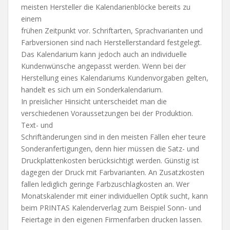
meisten Hersteller die Kalendarienblöcke bereits zu
einem
frühen Zeitpunkt vor. Schriftarten, Sprachvarianten und
Farbversionen sind nach Herstellerstandard festgelegt.
Das Kalendarium kann jedoch auch an individuelle
Kundenwünsche angepasst werden. Wenn bei der
Herstellung eines Kalendariums Kundenvorgaben gelten,
handelt es sich um ein Sonderkalendarium.
In preislicher Hinsicht unterscheidet man die
verschiedenen Voraussetzungen bei der Produktion.
Text- und
Schriftänderungen sind in den meisten Fällen eher teure
Sonderanfertigungen, denn hier müssen die Satz- und
Druckplattenkosten berücksichtigt werden. Günstig ist
dagegen der Druck mit Farbvarianten. An Zusatzkosten
fallen lediglich geringe Farbzuschlagkosten an. Wer
Monatskalender mit einer individuellen Optik sucht, kann
beim PRINTAS Kalenderverlag zum Beispiel Sonn- und
Feiertage in den eigenen Firmenfarben drucken lassen.