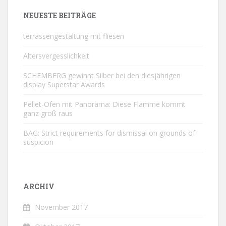
NEUESTE BEITRÄGE
terrassengestaltung mit fliesen
Altersvergesslichkeit
SCHEMBERG gewinnt Silber bei den diesjährigen
display Superstar Awards
Pellet-Ofen mit Panorama: Diese Flamme kommt
ganz groß raus
BAG: Strict requirements for dismissal on grounds of
suspicion
ARCHIV
November 2017