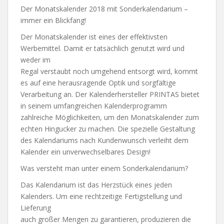
Der Monatskalender 2018 mit Sonderkalendarium –
immer ein Blickfang!
Der Monatskalender ist eines der effektivsten
Werbemittel. Damit er tatsächlich genutzt wird und
weder im
Regal verstaubt noch umgehend entsorgt wird, kommt
es auf eine herausragende Optik und sorgfältige
Verarbeitung an. Der Kalenderhersteller PRINTAS bietet
in seinem umfangreichen Kalenderprogramm
zahlreiche Möglichkeiten, um den Monatskalender zum
echten Hingucker zu machen. Die spezielle Gestaltung
des Kalendariums nach Kundenwunsch verleiht dem
Kalender ein unverwechselbares Design!
Was versteht man unter einem Sonderkalendarium?
Das Kalendarium ist das Herzstück eines jeden
Kalenders. Um eine rechtzeitige Fertigstellung und
Lieferung
auch großer Mengen zu garantieren, produzieren die