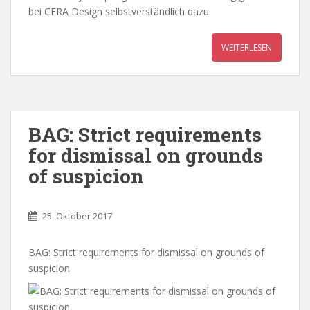
bei CERA Design selbstverständlich dazu.
WEITERLESEN
BAG: Strict requirements
for dismissal on grounds
of suspicion
25. Oktober 2017
BAG: Strict requirements for dismissal on grounds of
suspicion