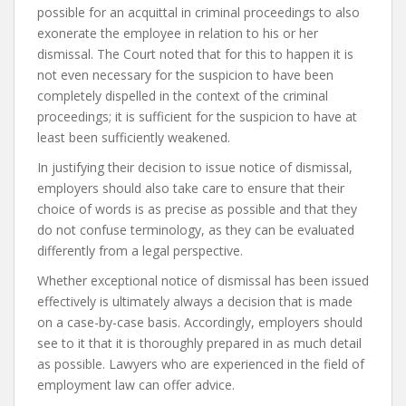
possible for an acquittal in criminal proceedings to also
exonerate the employee in relation to his or her
dismissal. The Court noted that for this to happen it is
not even necessary for the suspicion to have been
completely dispelled in the context of the criminal
proceedings; it is sufficient for the suspicion to have at
least been sufficiently weakened.
In justifying their decision to issue notice of dismissal,
employers should also take care to ensure that their
choice of words is as precise as possible and that they
do not confuse terminology, as they can be evaluated
differently from a legal perspective.
Whether exceptional notice of dismissal has been issued
effectively is ultimately always a decision that is made
on a case-by-case basis. Accordingly, employers should
see to it that it is thoroughly prepared in as much detail
as possible. Lawyers who are experienced in the field of
employment law can offer advice.