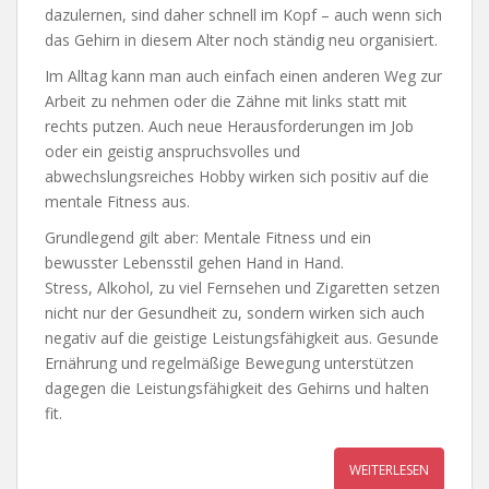
dazulernen, sind daher schnell im Kopf – auch wenn sich
das Gehirn in diesem Alter noch ständig neu organisiert.
Im Alltag kann man auch einfach einen anderen Weg zur
Arbeit zu nehmen oder die Zähne mit links statt mit
rechts putzen. Auch neue Herausforderungen im Job
oder ein geistig anspruchsvolles und
abwechslungsreiches Hobby wirken sich positiv auf die
mentale Fitness aus.
Grundlegend gilt aber: Mentale Fitness und ein
bewusster Lebensstil gehen Hand in Hand.
Stress, Alkohol, zu viel Fernsehen und Zigaretten setzen
nicht nur der Gesundheit zu, sondern wirken sich auch
negativ auf die geistige Leistungsfähigkeit aus. Gesunde
Ernährung und regelmäßige Bewegung unterstützen
dagegen die Leistungsfähigkeit des Gehirns und halten
fit.
WEITERLESEN