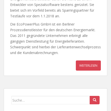
Entwickler von Spezialsoftware bestens gerüstet. Sie
bietet sich im Vorfeld bereits als Sparringspartner für
Testläufe vor dem 1.1.2018 an.
Die EcoPowerPlus GmbH ist ein Berliner
Prozessdienstleister für den deutschen Energiemarkt.
Das 2011 gegründete Unternehmen erbringt alle
gängigen Dienstleistung für Energielieferanten.
Schwerpunkt sind hierbei der Lieferantenwechselprozess
und die Kundenabrechnungen.
WEITERLESEN
Search for: