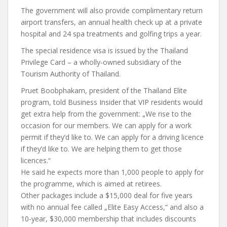
The government will also provide complimentary return
airport transfers, an annual health check up at a private
hospital and 24 spa treatments and golfing trips a year.
The special residence visa is issued by the Thailand
Privilege Card – a wholly-owned subsidiary of the
Tourism Authority of Thailand.
Pruet Boobphakam, president of the Thailand Elite
program, told Business Insider that VIP residents would
get extra help from the government: „We rise to the
occasion for our members. We can apply for a work
permit if they’d like to. We can apply for a driving licence
if they’d like to. We are helping them to get those
licences.“
He said he expects more than 1,000 people to apply for
the programme, which is aimed at retirees.
Other packages include a $15,000 deal for five years
with no annual fee called „Elite Easy Access,“ and also a
10-year, $30,000 membership that includes discounts