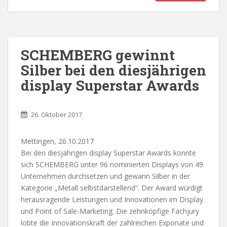
SCHEMBERG gewinnt
Silber bei den diesjährigen
display Superstar Awards
26. Oktober 2017
Mettingen, 26.10.2017
Bei den diesjährigen display Superstar Awards konnte
sich SCHEMBERG unter 96 nominierten Displays von 49
Unternehmen durchsetzen und gewann Silber in der
Kategorie „Metall selbstdarstellend“. Der Award würdigt
herausragende Leistungen und Innovationen im Display
und Point of Sale-Marketing. Die zehnköpfige Fachjury
lobte die Innovationskraft der zahlreichen Exponate und