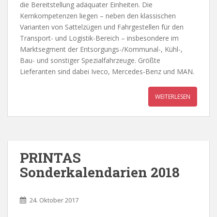
die Bereitstellung adäquater Einheiten. Die
Kernkompetenzen liegen – neben den klassischen
Varianten von Sattelzügen und Fahrgestellen für den
Transport- und Logistik-Bereich – insbesondere im
Marktsegment der Entsorgungs-/Kommunal-, Kühl-,
Bau- und sonstiger Spezialfahrzeuge. Größte
Lieferanten sind dabei Iveco, Mercedes-Benz und MAN.
WEITERLESEN
PRINTAS
Sonderkalendarien 2018
24. Oktober 2017