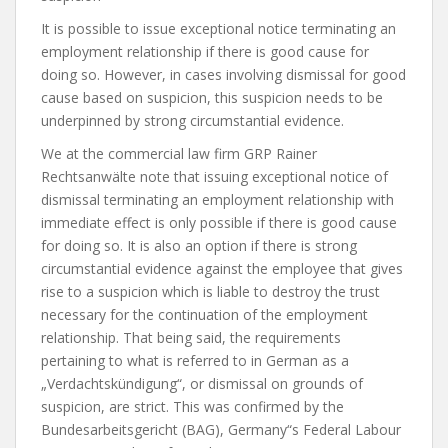
It is possible to issue exceptional notice terminating an
employment relationship if there is good cause for
doing so. However, in cases involving dismissal for good
cause based on suspicion, this suspicion needs to be
underpinned by strong circumstantial evidence.
We at the commercial law firm GRP Rainer
Rechtsanwälte note that issuing exceptional notice of
dismissal terminating an employment relationship with
immediate effect is only possible if there is good cause
for doing so. It is also an option if there is strong
circumstantial evidence against the employee that gives
rise to a suspicion which is liable to destroy the trust
necessary for the continuation of the employment
relationship. That being said, the requirements
pertaining to what is referred to in German as a
„Verdachtskündigung“, or dismissal on grounds of
suspicion, are strict. This was confirmed by the
Bundesarbeitsgericht (BAG), Germany“s Federal Labour