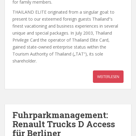
for family members.
THAILAND ELITE originated from a singular goal: to
present to our esteemed foreign guests Thailand“s
finest vacationing and business experiences in several
unique and special packages. In July 2003, Thailand
Privilege Card the operator of Thailand Elite Card,
gained state-owned enterprise status within the
Tourism Authority of Thailand („TAT“), its sole
shareholder.
WEITERLESEN
Fuhrparkmanagement:
Renault Trucks D Access
für Berliner