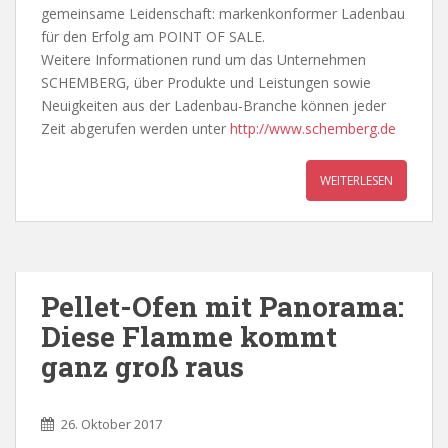
gemeinsame Leidenschaft: markenkonformer Ladenbau
für den Erfolg am POINT OF SALE.
Weitere Informationen rund um das Unternehmen
SCHEMBERG, über Produkte und Leistungen sowie
Neuigkeiten aus der Ladenbau-Branche können jeder
Zeit abgerufen werden unter
http://www.schemberg.de
WEITERLESEN
Pellet-Ofen mit Panorama:
Diese Flamme kommt
ganz groß raus
26. Oktober 2017