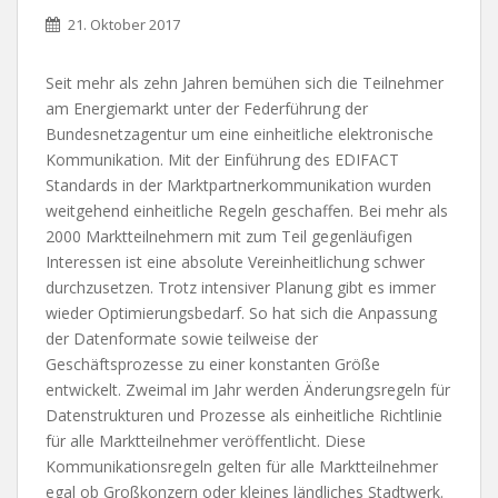
21. Oktober 2017
Seit mehr als zehn Jahren bemühen sich die Teilnehmer
am Energiemarkt unter der Federführung der
Bundesnetzagentur um eine einheitliche elektronische
Kommunikation. Mit der Einführung des EDIFACT
Standards in der Marktpartnerkommunikation wurden
weitgehend einheitliche Regeln geschaffen. Bei mehr als
2000 Marktteilnehmern mit zum Teil gegenläufigen
Interessen ist eine absolute Vereinheitlichung schwer
durchzusetzen. Trotz intensiver Planung gibt es immer
wieder Optimierungsbedarf. So hat sich die Anpassung
der Datenformate sowie teilweise der
Geschäftsprozesse zu einer konstanten Größe
entwickelt. Zweimal im Jahr werden Änderungsregeln für
Datenstrukturen und Prozesse als einheitliche Richtlinie
für alle Marktteilnehmer veröffentlicht. Diese
Kommunikationsregeln gelten für alle Marktteilnehmer
egal ob Großkonzern oder kleines ländliches Stadtwerk.