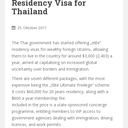
Residency Visa for
Thailand
25. Oktober 2017
The Thai government has started offering „elite“
residency visas for wealthy foreign citizens, allowing
them to live in the country for around $3,000 (2,403) a
year, aimed at capitalising on increased global
uncertainty over borders and immigration.
There are seven different packages, with the most
expensive being the „Elite Ultimate Privilege“ scheme.
It costs $60,000 for 20 years residency, along with a
$600 a year membership fee.
Included in the price is a state-sponsored concierge
programme, entitling members to VIP access to
government agencies dealing with immigration, driving
licences, and work permits.