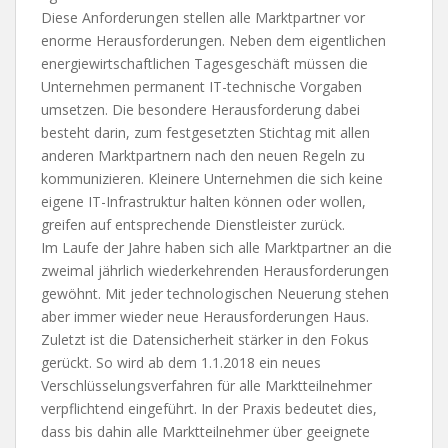
Diese Anforderungen stellen alle Marktpartner vor
enorme Herausforderungen. Neben dem eigentlichen
energiewirtschaftlichen Tagesgeschäft müssen die
Unternehmen permanent IT-technische Vorgaben
umsetzen. Die besondere Herausforderung dabei
besteht darin, zum festgesetzten Stichtag mit allen
anderen Marktpartnern nach den neuen Regeln zu
kommunizieren. Kleinere Unternehmen die sich keine
eigene IT-Infrastruktur halten können oder wollen,
greifen auf entsprechende Dienstleister zurück.
Im Laufe der Jahre haben sich alle Marktpartner an die
zweimal jährlich wiederkehrenden Herausforderungen
gewöhnt. Mit jeder technologischen Neuerung stehen
aber immer wieder neue Herausforderungen Haus.
Zuletzt ist die Datensicherheit stärker in den Fokus
gerückt. So wird ab dem 1.1.2018 ein neues
Verschlüsselungsverfahren für alle Marktteilnehmer
verpflichtend eingeführt. In der Praxis bedeutet dies,
dass bis dahin alle Marktteilnehmer über geeignete