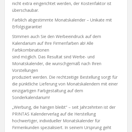
nicht extra eingerichtet werden, der Kostenfaktor ist
überschaubar.
Farblich abgestimmte Monatskalender – Unikate mit
Erfolgsgarantie!
Stimmen auch Sie den Werbeeindruck auf dem
Kalendarium auf Ihre Firmenfarben ab! Alle
Farbkombinationen
sind möglich. Das Resultat sind Werbe- und
Monatskalender, die wunschgemäß nach Ihren
Vorstellungen
produziert werden. Die rechtzeitige Bestellung sorgt für
die pünktliche Lieferung von Monatskalendern mit einer
einzigartigen Farbgestaltung auf dem
Sonderkalendarium!
„Werbung, die hängen bleibt“ – seit Jahrzehnten ist der
PRINTAS Kalenderverlag auf die Herstellung
hochwertiger, individueller Monatskalender für
Firmenkunden spezialisiert. In seinem Ursprung geht