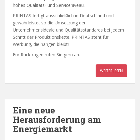
hohes Qualitäts- und Serviceniveau.
PRINTAS fertigt ausschließlich in Deutschland und
gewährleistet so die Umsetzung der
Unternehmensideale und Qualitätsstandards bei jedem
Schritt der Produktionskette. PRINTAS steht für
Werbung, die hängen bleibt!
Für Rückfragen rufen Sie gern an.
WEITERLESEN
Eine neue
Herausforderung am
Energiemarkt